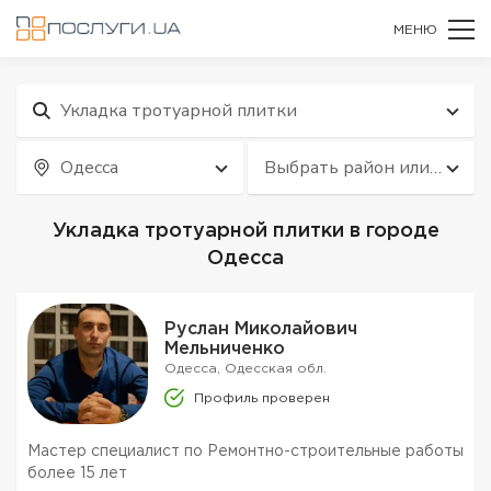
МЕНЮ
Укладка тротуарной плитки
Одесса
Выбрать район или
квартал
Укладка тротуарной плитки в городе
Одесса
Руслан Миколайович
Мельниченко
Одесса, Одесская обл.
Профиль проверен
Мастер специалист по Ремонтно-строительные работы
более 15 лет