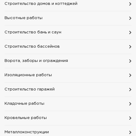
Строительство домов и коттеджей
Высотные работы
Строительство бань и саун
Строительство бассейнов
Ворота, заборы и ограждения
Изоляционные работы
Строительство гаражей
Кладочные работы
Кровельные работы
Mеталлоконструкции