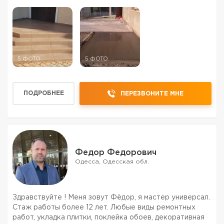
5 ФОТО
5 ФОТО
ПОДРОБНЕЕ
ПЕРЕЗВОНИТЕ МНЕ
Федор Федорович
Одесса, Одесская обл.
Здравствуйте ! Меня зовут Фёдор, я мастер универсал.
Стаж работы более 12 лет. Любые виды ремонтных
работ, укладка плитки, поклейка обоев, декоративная