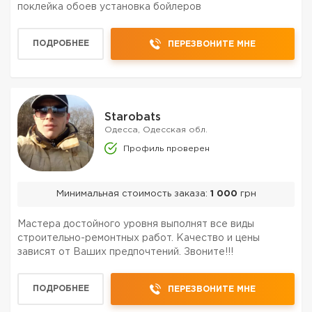
поклейка обоев установка бойлеров
ПОДРОБНЕЕ
ПЕРЕЗВОНИТЕ МНЕ
Starobats
Одесса, Одесская обл.
Профиль проверен
Минимальная стоимость заказа:
1 000
грн
Мастера достойного уровня выполнят все виды
строительно-ремонтных работ. Качество и цены
зависят от Ваших предпочтений. Звоните!!!
ПОДРОБНЕЕ
ПЕРЕЗВОНИТЕ МНЕ