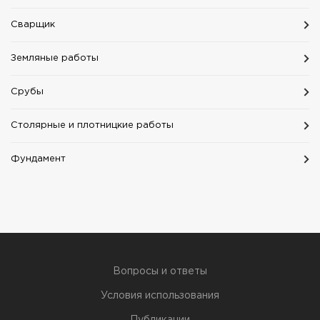
Сварщик
Земляные работы
Срубы
Столярные и плотницкие работы
Фундамент
Вопросы и ответы
Условия использования