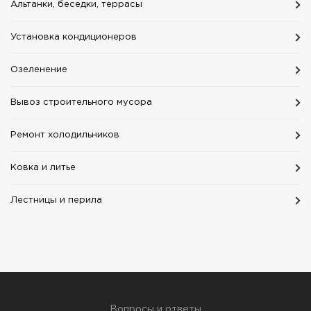
Альтанки, беседки, террасы
Установка кондиционеров
Озеленение
Вывоз строительного мусора
Ремонт холодильников
Ковка и литье
Лестницы и перила
Вопросы и ответы