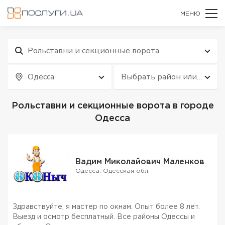
МЕНЮ
Рольставни и секционные ворота
Одесса
Выбрать район или
квартал
Рольставни и секционные ворота в городе
Одесса
Вадим Миколайович Маленков
Одесса, Одесская обл.
Здравствуйте, я мастер по окнам. Опыт более 8 лет.
Выезд и осмотр бесплатный. Все районы Одессы и