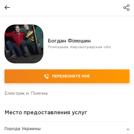
Богдан Філюшин
Помошная, Кировоградская обл.
ПЕРЕЗВОНИТЕ МНЕ
Електрик м. Помічна
Место предоставления услуг
Города Украины