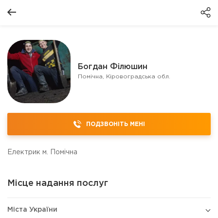
Богдан Філюшин
Помічна, Кіровоградська обл.
ПОДЗВОНІТЬ МЕНІ
Електрик м. Помічна
Місце надання послуг
Міста України