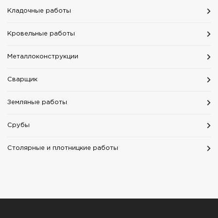
Кладочные работы
Кровельные работы
Mеталлоконструкции
Сварщик
Земляные работы
Срубы
Столярные и плотницкие работы