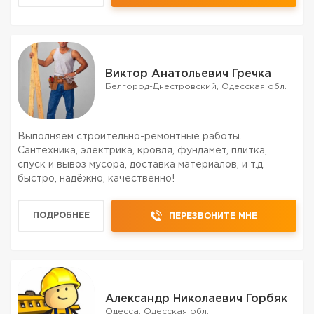
Виктор Анатольевич Гречка
Белгород-Днестровский, Одесская обл.
Выполняем строительно-ремонтные работы.
Сантехника, электрика, кровля, фундамет, плитка,
спуск и вывоз мусора, доставка материалов, и т.д.
быстро, надёжно, качественно!
ПОДРОБНЕЕ
ПЕРЕЗВОНИТЕ МНЕ
Александр Николаевич Горбяк
Одесса, Одесская обл.