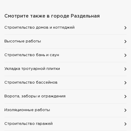
Смотрите также в городе
Раздельная
Строительство домов и коттеджей
Высотные работы
Строительство бань и саун
Укладка тротуарной плитки
Строительство бассейнов
Ворота, заборы и ограждения
Изоляционные работы
Строительство гаражей