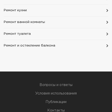
Ремонт кухни
Ремонт ванной комнаты
Ремонт туалета
Ремонт и остекление балкона
Вопросы и ответы
Условия использования
Публикации
Контакты