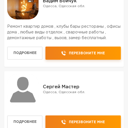
Вадим Бойчук
Одесса, Одесская обл.
Ремонт квартир домов , клубы бары рестораны , офисы
дома , любые виды отделок , сварочные работы ,
демонтажные работы , вызов, замер бесплатный.
ПОДРОБНЕЕ
ПЕРЕЗВОНИТЕ МНЕ
Сергей Мастер
Одесса, Одесская обл.
ПОДРОБНЕЕ
ПЕРЕЗВОНИТЕ МНЕ