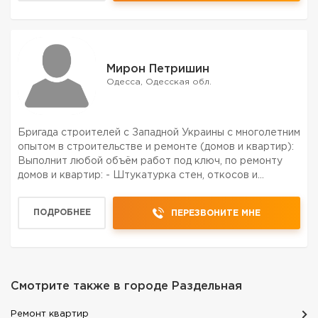
Мирон Петришин
Одесса, Одесская обл.
Бригада строителей с Западной Украины с многолетним
опытом в строительстве и ремонте (домов и квартир):
Выполнит любой объём работ под ключ, по ремонту
домов и квартир: - Штукатурка стен, откосов и
потолков. -Установка гипсокартонных потолков, стен,
перегородок. - Шпатлёвка стен, откосов, потолко...
ПОДРОБНЕЕ
ПЕРЕЗВОНИТЕ МНЕ
Смотрите также в городе
Раздельная
Ремонт квартир