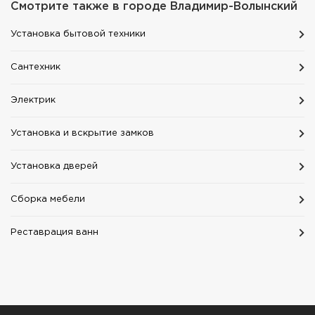
Смотрите также в городе
Владимир-Волынский
Установка бытовой техники
Сантехник
Электрик
Установка и вскрытие замков
Установка дверей
Сборка мебели
Реставрация ванн