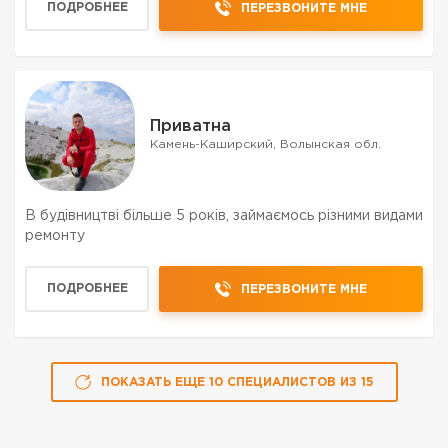
ПОДРОБНЕЕ
ПЕРЕЗВОНИТЕ МНЕ
Приватна
Камень-Каширский, Волынская обл.
В будівництві більше 5 років, займаємось різними видами
ремонту
ПОДРОБНЕЕ
ПЕРЕЗВОНИТЕ МНЕ
ПОКАЗАТЬ ЕЩЕ
10
СПЕЦИАЛИСТОВ
ИЗ
15