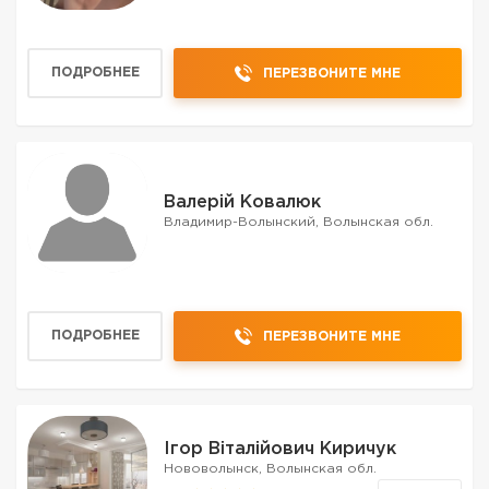
ПОДРОБНЕЕ
ПЕРЕЗВОНИТЕ МНЕ
Валерій Ковалюк
Владимир-Волынский, Волынская обл.
ПОДРОБНЕЕ
ПЕРЕЗВОНИТЕ МНЕ
Ігор Віталійович Киричук
Нововолынск, Волынская обл.