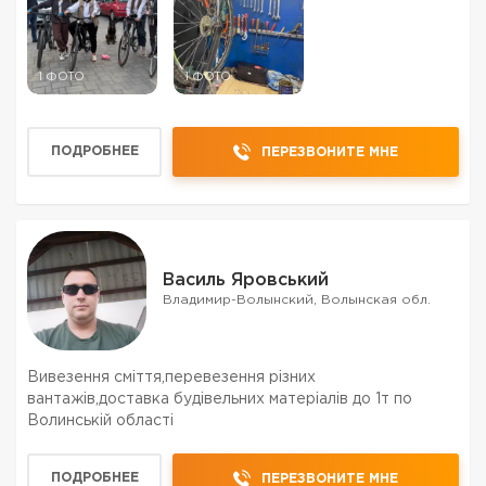
1 ФОТО
1 ФОТО
ПОДРОБНЕЕ
ПЕРЕЗВОНИТЕ МНЕ
Василь Яровський
Владимир-Волынский, Волынская обл.
Вивезення сміття,перевезення різних
вантажів,доставка будівельних матеріалів до 1т по
Волинській області
ПОДРОБНЕЕ
ПЕРЕЗВОНИТЕ МНЕ