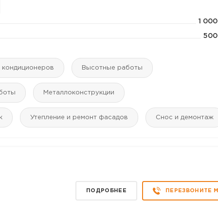
1 000
500
а кондиционеров
Высотные работы
боты
Mеталлоконструкции
к
Утепление и ремонт фасадов
Снос и демонтаж
ПОДРОБНЕЕ
ПЕРЕЗВОНИТЕ 