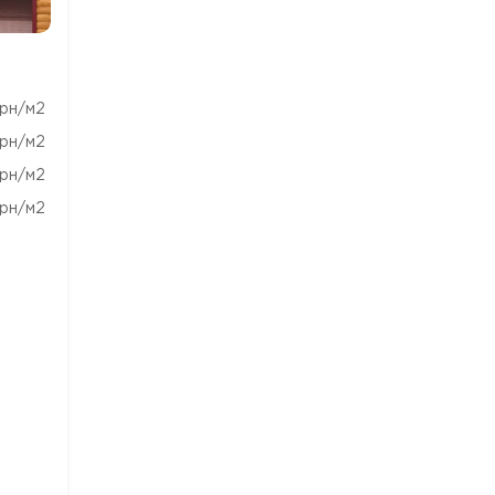
1 ФОТО
1 ФОТО
1 ФОТ
рн/м2
рн/м2
рн/м2
рн/м2