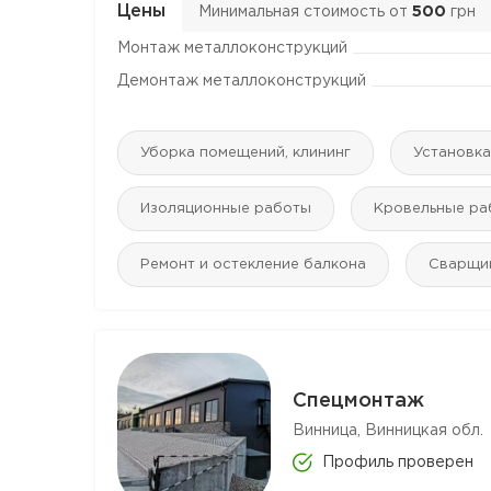
Цены
Минимальная стоимость от
500
грн
Монтаж металлоконструкций
Демонтаж металлоконструкций
Уборка помещений, клининг
Установк
Изоляционные работы
Кровельные ра
Ремонт и остекление балкона
Сварщи
Спецмонтаж
Винница, Винницкая обл.
Профиль проверен