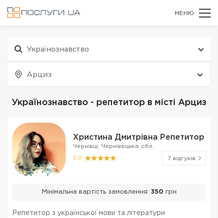
МЕНЮ
Українознавство
Арциз
Українознавство - репетитор в місті Арциз
Христина Дмитрівна Репетитор
Чернівці, Чернівецька обл.
5.0
7 відгуків
Мінімальна вартість замовлення:
350
грн
Репетитор з української мови та літератури