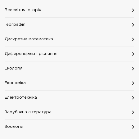
Всесвітня історія
Географія
Дискретна математика
Диференціальні рівняння
Екологія
Економіка
Електротехніка
Зарубіжна література
Зоологія