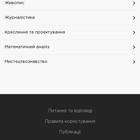
Живопис
Журналістика
Креслення та проектування
Математичний аналіз
Мистецтвознавство
Питання та відповіді
Правила користування
Публікації