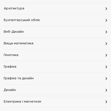
Архітектура
Бухгалтерський облік
Веб-Дизайн
Вища математика
Генетика
Графіка
Графіка та дизайн
Дизайн
Електрика і магнетизм