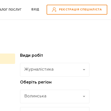
ВХІД
АЛОГ ПОСЛУГ
РЕЄСТРАЦІЯ СПЕЦІАЛІСТА
Види робіт
Журналістика
Оберіть регіон
Волинська