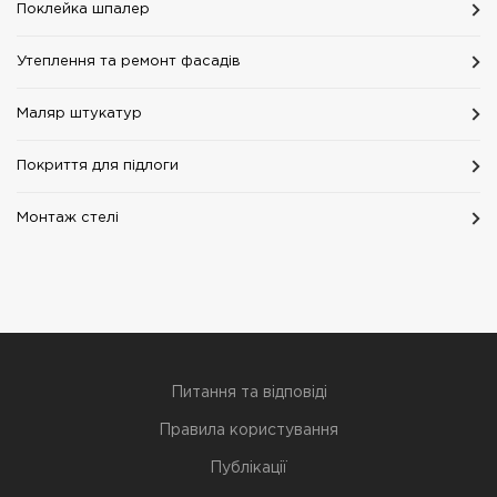
Поклейка шпалер
Утеплення та ремонт фасадів
Маляр штукатур
Покриття для підлоги
Монтаж стелі
Питання та відповіді
Правила користування
Публікації