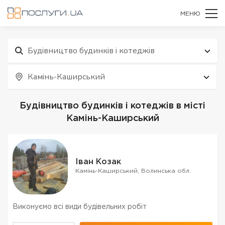
МЕНЮ
Будівництво будинків і котеджів
Камінь-Каширський
Будівництво будинків і котеджів в місті
Камінь-Каширський
Іван Козак
Камінь-Каширський, Волинська обл.
Виконуємо всі види будівельних робіт