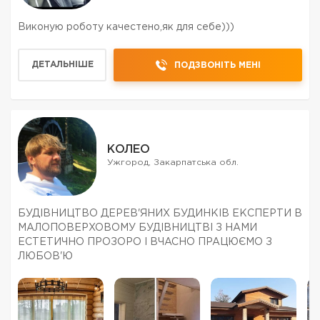
Виконую роботу качестено,як для себе)))
ДЕТАЛЬНІШЕ
ПОДЗВОНІТЬ МЕНІ
КОЛЕО
Ужгород, Закарпатська обл.
БУДІВНИЦТВО ДЕРЕВ'ЯНИХ БУДИНКІВ ЕКСПЕРТИ В
МАЛОПОВЕРХОВОМУ БУДІВНИЦТВІ З НАМИ
ЕСТЕТИЧНО ПРОЗОРО І ВЧАСНО ПРАЦЮЄМО З
ЛЮБОВ'Ю