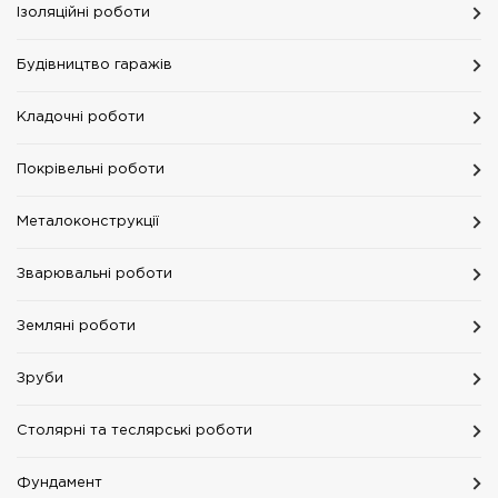
Ізоляційні роботи
Будівництво гаражів
Кладочні роботи
Покрівельні роботи
Металоконструкції
Зварювальні роботи
Земляні роботи
Зруби
Столярні та теслярські роботи
Фундамент