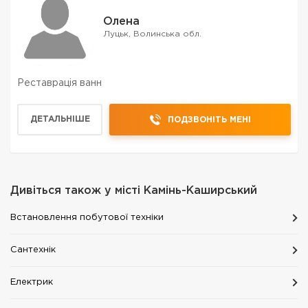
Олена
Луцьк, Волинська обл.
Реставрація ванн
ДЕТАЛЬНІШЕ
ПОДЗВОНІТЬ МЕНІ
Дивіться також у місті
Камінь-Каширський
Встановлення побутової техніки
Сантехнік
Електрик