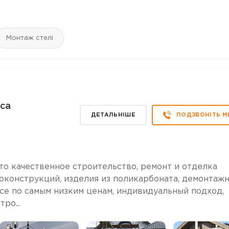
Монтаж стелі
са
ДЕТАЛЬНІШЕ
ПОДЗВОНІТЬ М
 качественное строительство, ремонт и отделка
оконструкций, изделия из поликарбоната, демонтажн
се по самым низким ценам, индивидуальный подход,
ро...