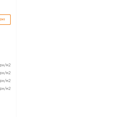
ЕНІ
рн/м2
рн/м2
рн/м2
рн/м2