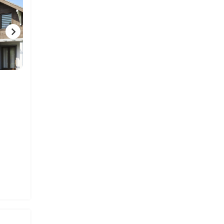
1 ФОТО
1 ФОТО
1 ФОТ