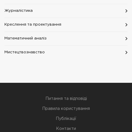
Журналістика
Креслення та проектування
Математичний аналіз
Мистецтвознавство
Питання та відповіді
Правила користування
Публікації
Контакти