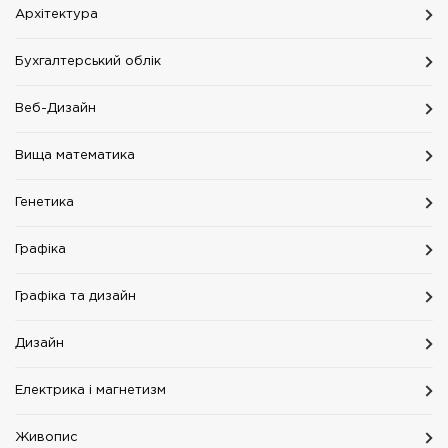
Архітектура
Бухгалтерський облік
Веб-Дизайн
Вища математика
Генетика
Графіка
Графіка та дизайн
Дизайн
Електрика і магнетизм
Живопис