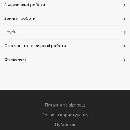
Зварювальні роботи
Земляні роботи
Зруби
Столярні та теслярські роботи
Фундамент
Питання та відповіді
Правила користування
Публікації