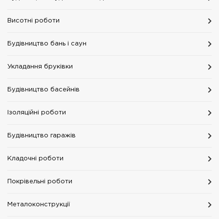
Висотні роботи
Будівництво бань і саун
Укладання бруківки
Будівництво басейнів
Ізоляційні роботи
Будівництво гаражів
Кладочні роботи
Покрівельні роботи
Металоконструкції