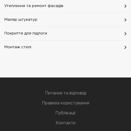
Утеплення та ремонт фасадів
Маляр штукатур
Покриття для підлоги
Монтаж стелі
Питання та відповіді
Правила користування
Публікації
Контакти