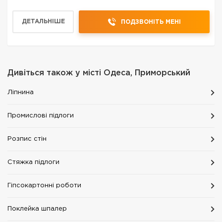
ДЕТАЛЬНІШЕ
ПОДЗВОНІТЬ МЕНІ
Дивіться також у місті
Одеса, Приморський
Ліпнина
Промислові підлоги
Розпис стін
Стяжка підлоги
Гіпсокартонні роботи
Поклейка шпалер