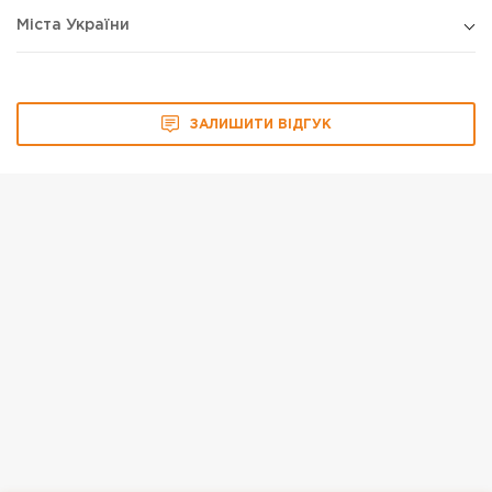
Міста України
ЗАЛИШИТИ ВІДГУК