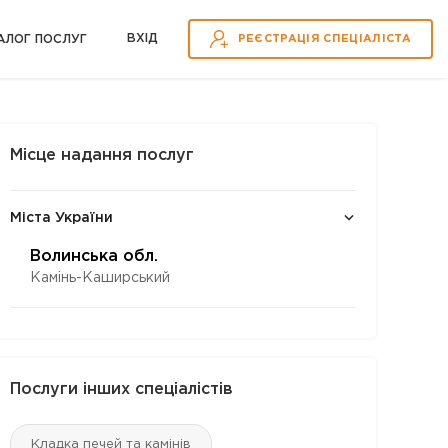
ВХІД
АЛОГ ПОСЛУГ
РЕЄСТРАЦІЯ СПЕЦІАЛІСТА
Місце надання послуг
Міста України
Волинська обл.
Камінь-Каширський
Послуги інших спеціалістів
Кладка печей та камінів