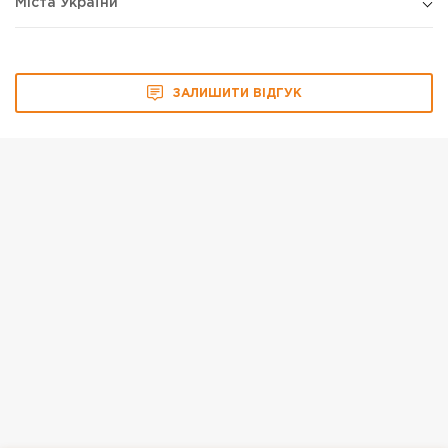
Міста України
ЗАЛИШИТИ ВІДГУК