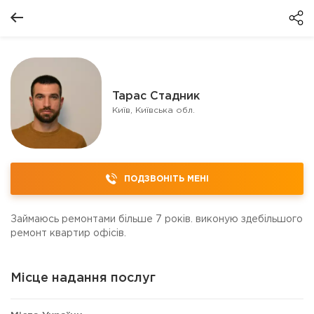
Тарас Стадник
Київ, Київська обл.
ПОДЗВОНІТЬ МЕНІ
Займаюсь ремонтами більше 7 років. виконую здебільшого
ремонт квартир офісів.
Місце надання послуг