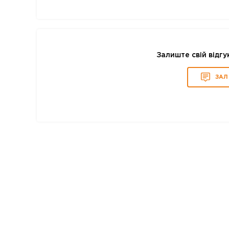
Залиште свій відгу
ЗАЛ