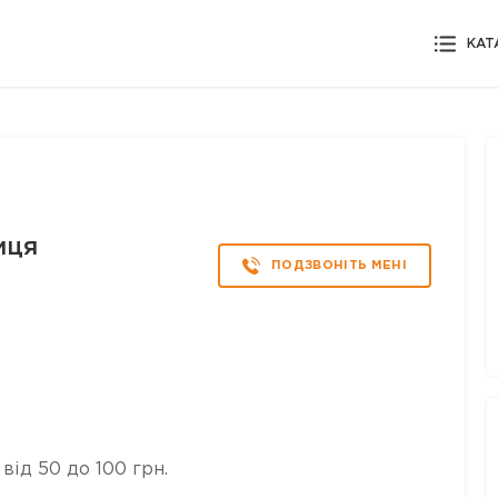
КАТ
иця
ПОДЗВОНІТЬ МЕНІ
від 50 до 100 грн.