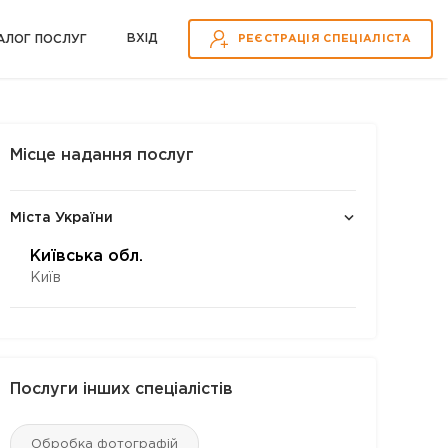
ВХІД
АЛОГ ПОСЛУГ
РЕЄСТРАЦІЯ СПЕЦІАЛІСТА
Місце надання послуг
Міста України
Київська обл.
Київ
Послуги інших спеціалістів
Обробка фотографій