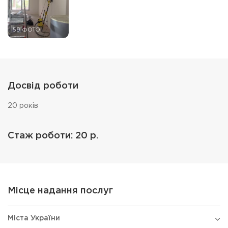
59 ФОТО
Досвід роботи
20 років
Стаж роботи: 20 р.
Місце надання послуг
Міста України