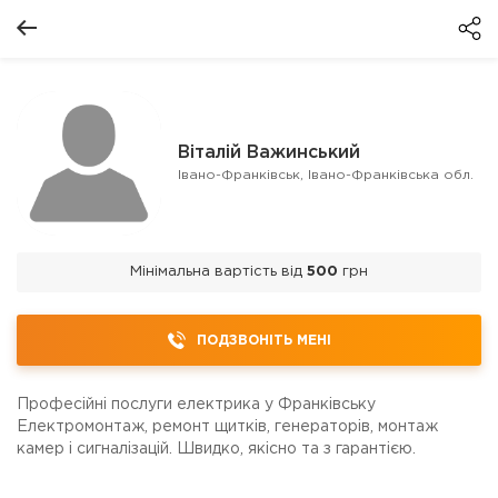
Віталій Важинський
Івано-Франківськ, Івано-Франківська обл.
Мінімальна вартість від
500
грн
ПОДЗВОНІТЬ МЕНІ
Професійні послуги електрика у Франківську
Електромонтаж, ремонт щитків, генераторів, монтаж
камер і сигналізацій. Швидко, якісно та з гарантією.