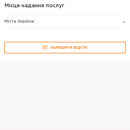
Місце надання послуг
Міста України
ЗАЛИШИТИ ВІДГУК