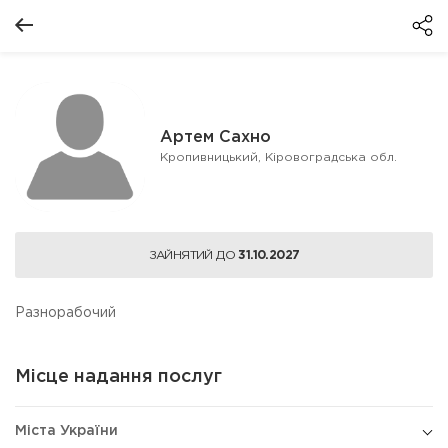
Артем Сахно
Кропивницький, Кіровоградська обл.
ЗАЙНЯТИЙ ДО
31.10.2027
Разнорабочий
Місце надання послуг
Міста України