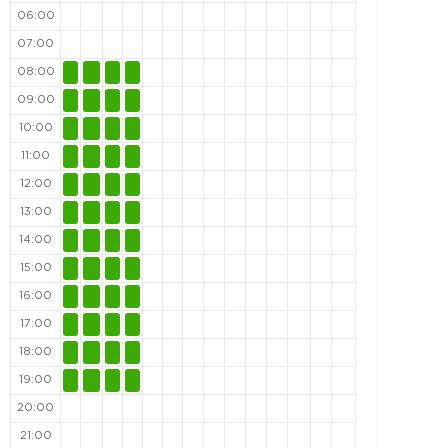
06:00
07:00
08:00
09:00
10:00
11:00
12:00
13:00
14:00
15:00
16:00
17:00
18:00
19:00
20:00
21:00