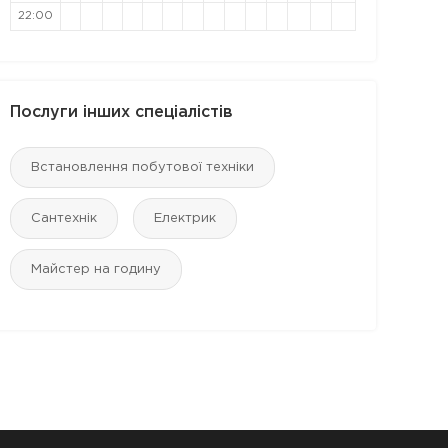
22:00
Послуги інших спеціалістів
Встановлення побутової техніки
Сантехнік
Електрик
Майстер на годину