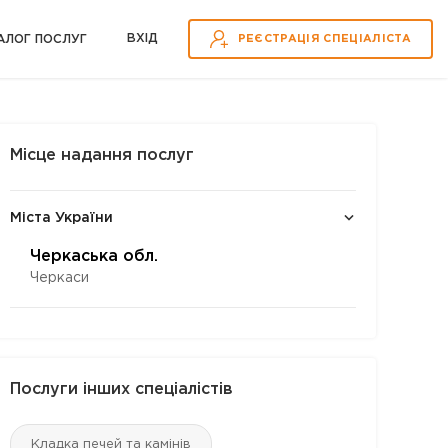
ВХІД
АЛОГ ПОСЛУГ
РЕЄСТРАЦІЯ СПЕЦІАЛІСТА
Місце надання послуг
Міста України
Черкаська обл.
Черкаси
Послуги інших спеціалістів
Кладка печей та камінів