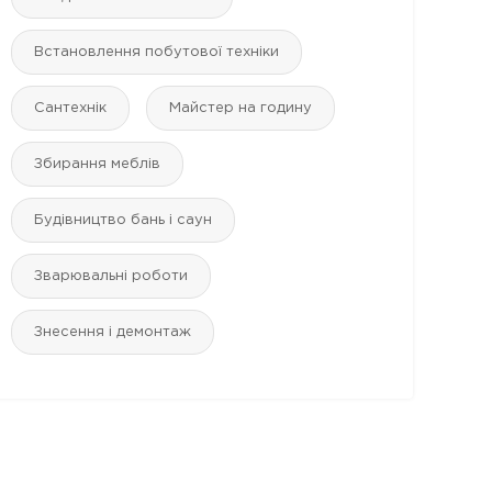
Встановлення побутової техніки
Сантехнік
Майстер на годину
Збирання меблів
Будівництво бань і саун
Зварювальні роботи
Знесення і демонтаж