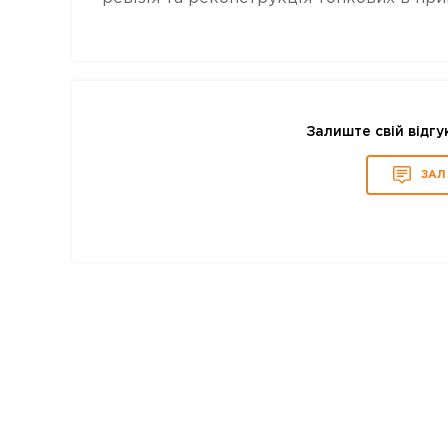
Залиште свій відгу
ЗАЛ