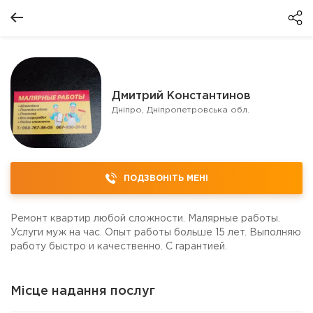
Дмитрий Константинов
Дніпро, Дніпропетровська обл.
ПОДЗВОНІТЬ МЕНІ
Ремонт квартир любой сложности. Малярные работы.
Услуги муж на час. Опыт работы больше 15 лет. Выполняю
работу быстро и качественно. С гарантией.
Місце надання послуг