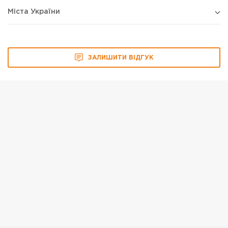
Міста України
ЗАЛИШИТИ ВІДГУК