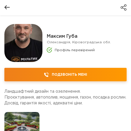
Максим Губа
Олександрія, Кіровоградська обл.
Профіль перевірений
ПОДЗВОНІТЬ МЕНІ
Ландшафтний дизайн та озеленення.
Проєктування, автополив, мощення, газон, посадка рослин.
Досвід, гарантія якості, адекватні ціни.