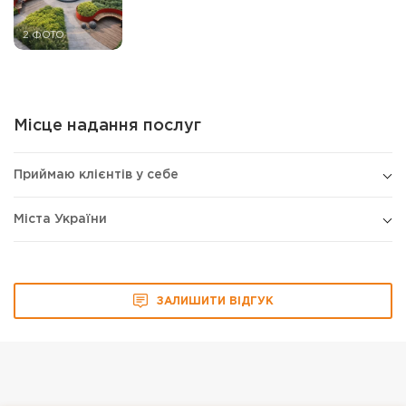
2 ФОТО
Місце надання послуг
Приймаю клієнтів у себе
Міста України
ЗАЛИШИТИ ВІДГУК