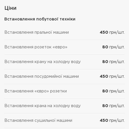
Ціни
Встановлення побутової техніки
Встановлення пральної машини
450
грн/шт.
Встановлення розеток «евро»
80
грн/шт.
Встановлення крану на холодну воду
80
грн/шт.
Встановлення посудомийної машини
450
грн/шт.
Встановлення «євро» розетки
80
грн/шт.
Встановлення крана на холодну воду
80
грн/шт.
Встановлення сушильної машини
450
грн/шт.