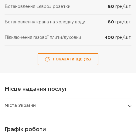
Встановлення «євро» розетки
80
грн/шт.
Встановлення крана на холодну воду
80
грн/шт.
Підключення газової плити/духовки
400
грн/шт.
ПОКАЗАТИ ЩЕ (
15
)
Місце надання послуг
Міста України
Графік роботи