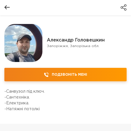
Александр Головешкин
Запоріжжя, Запорізька обл.
ПОДЗВОНІТЬ МЕНІ
-Санвузол під ключ.
-Сантехніка.
-Електрика.
-Натяжні потолкі