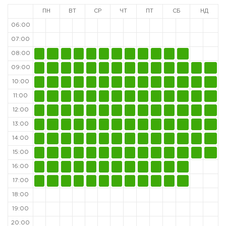
ПН
ВТ
СР
ЧТ
ПТ
СБ
НД
06:00
07:00
08:00
09:00
10:00
11:00
12:00
13:00
14:00
15:00
16:00
17:00
18:00
19:00
20:00