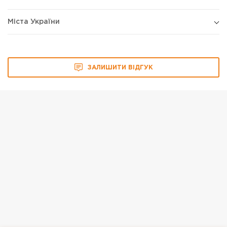
Міста України
ЗАЛИШИТИ ВІДГУК