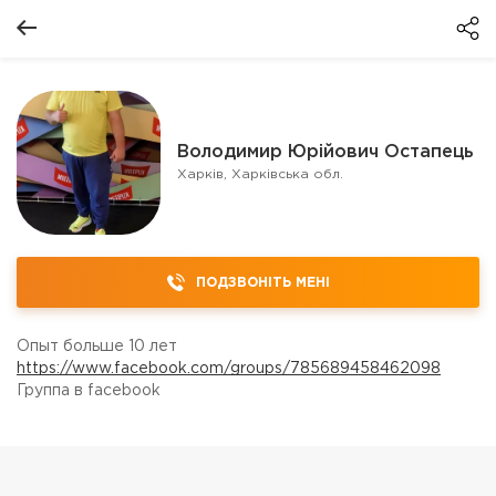
Володимир Юрійович Остапець
Харків, Харківська обл.
ПОДЗВОНІТЬ МЕНІ
Опыт больше 10 лет
https://www.facebook.com/groups/785689458462098
Группа в facebook