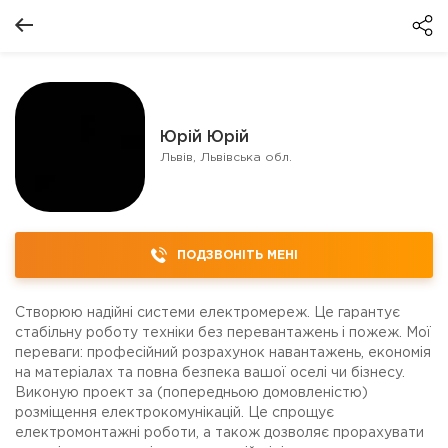
Юрій Юрій
Львів, Львівська обл.
ПОДЗВОНІТЬ МЕНІ
Створюю надійні системи електромереж. Це гарантує
стабільну роботу техніки без перевантажень і пожеж. Мої
переваги: професійний розрахунок навантажень, економія
на матеріалах та повна безпека вашої оселі чи бізнесу.
Виконую проект за (попередньою домовленістю)
розміщення електрокомунікацій. Це спрощує
електромонтажні роботи, а також дозволяє прорахувати