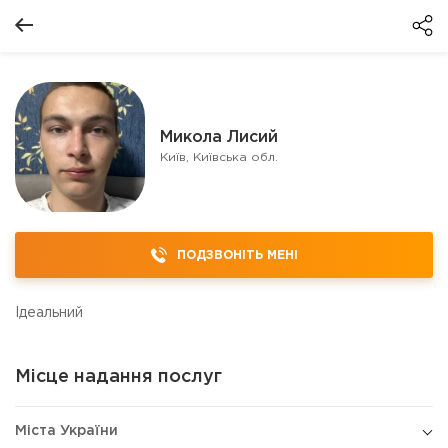
Микола Лисий
Київ, Київська обл.
ПОДЗВОНІТЬ МЕНІ
Ідеальний
Місце надання послуг
Міста України