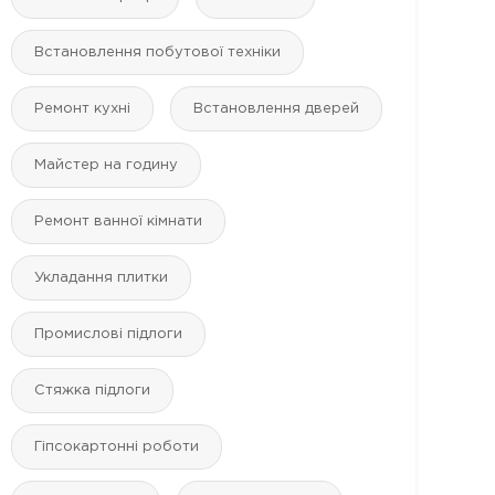
Встановлення побутової техніки
Ремонт кухні
Встановлення дверей
Майстер на годину
Ремонт ванної кімнати
Укладання плитки
Промислові підлоги
Стяжка підлоги
Гіпсокартонні роботи