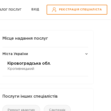
ВХІД
АЛОГ ПОСЛУГ
РЕЄСТРАЦІЯ СПЕЦІАЛІСТА
Місце надання послуг
Міста України
Кіровоградська обл.
Кропивницький
Послуги інших спеціалістів
Ремонт квартир
Сантехнік