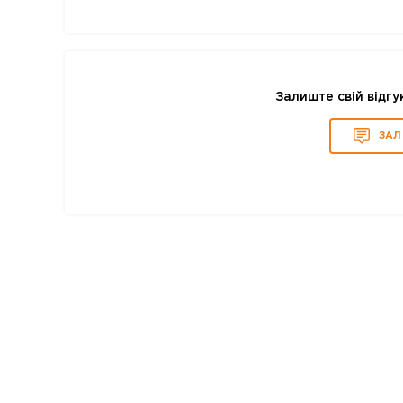
Залиште свій відгу
ЗАЛ