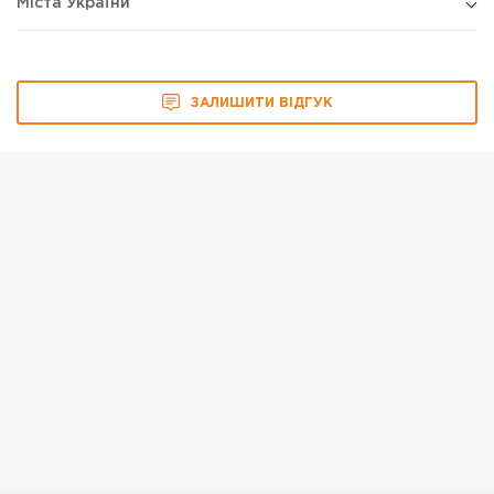
Міста України
ЗАЛИШИТИ ВІДГУК