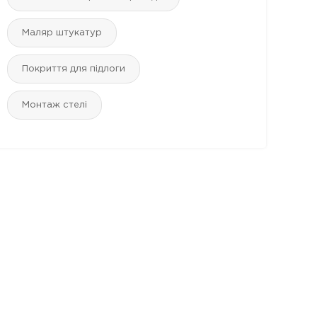
Маляр штукатур
Покриття для підлоги
Монтаж стелі