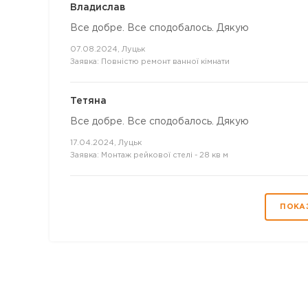
Владислав
Все добре. Все сподобалось. Дякую
07.08.2024, Луцьк
Заявка: Повністю ремонт ванної кімнати
Тетяна
Все добре. Все сподобалось. Дякую
17.04.2024, Луцьк
Заявка: Монтаж рейкової стелі - 28 кв м
ПОКАЗ