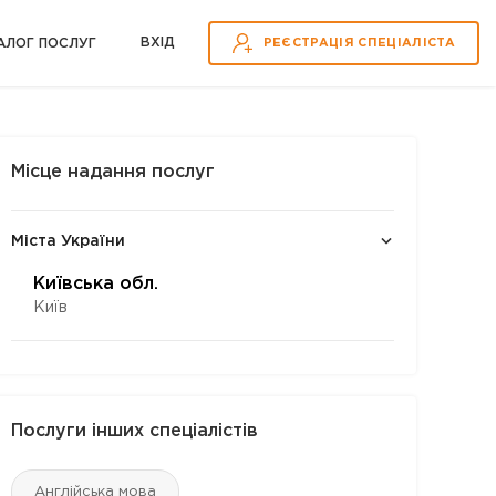
ВХІД
АЛОГ ПОСЛУГ
РЕЄСТРАЦІЯ СПЕЦІАЛІСТА
Місце надання послуг
Міста України
Київська обл.
Київ
Послуги інших спеціалістів
Англійська мова