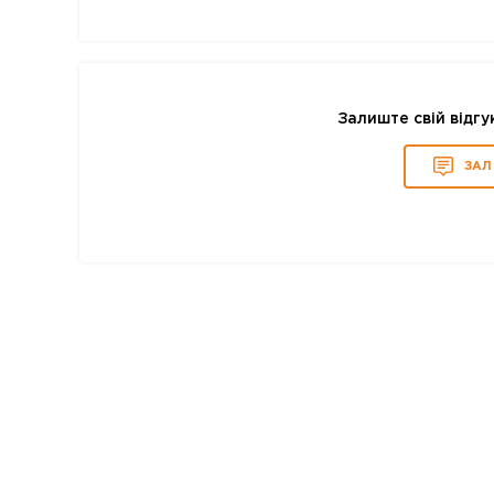
Залиште свій відгу
ЗАЛ