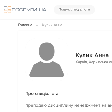
Пошук спеціаліста
Головна
Кулик Анна
Кулик Анна
Харків, Харківська о
Про спеціаліста
преподаю дисциплину менеджмент на а