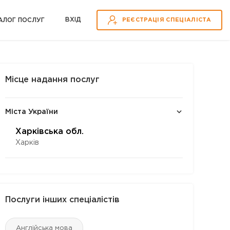
ВХІД
АЛОГ ПОСЛУГ
РЕЄСТРАЦІЯ СПЕЦІАЛІСТА
Місце надання послуг
Міста України
Харківська обл.
Харків
Послуги інших спеціалістів
Англійська мова