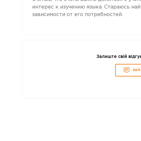
интерес к изучению языка. Стараюсь най
зависимости от его потребностей.
Залиште свій відгу
ЗАЛ