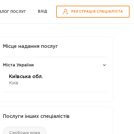
ВХІД
АЛОГ ПОСЛУГ
РЕЄСТРАЦІЯ СПЕЦІАЛІСТА
Місце надання послуг
Міста України
Київська обл.
Київ
Послуги інших спеціалістів
Сербська мова