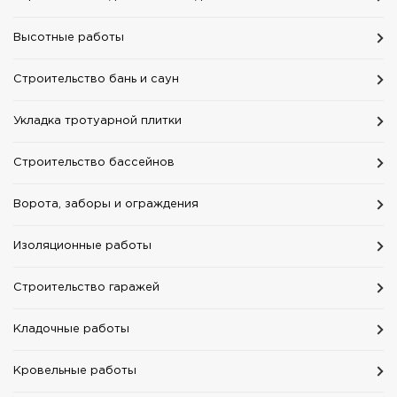
Высотные работы
Строительство бань и саун
Укладка тротуарной плитки
Строительство бассейнов
Ворота, заборы и ограждения
Изоляционные работы
Строительство гаражей
Кладочные работы
Кровельные работы