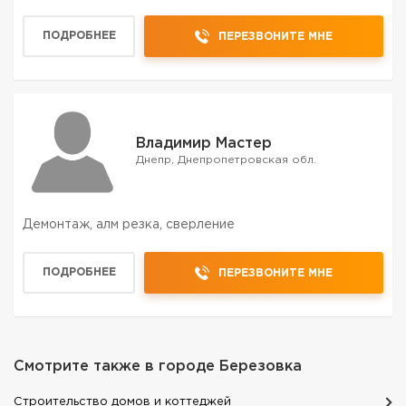
выезд в регионы. Надёжно, достоверно, в срок!
ПОДРОБНЕЕ
ПЕРЕЗВОНИТЕ МНЕ
Владимир Мастер
Днепр, Днепропетровская обл.
Демонтаж, алм резка, сверление
ПОДРОБНЕЕ
ПЕРЕЗВОНИТЕ МНЕ
Смотрите также в городе
Березовка
Строительство домов и коттеджей