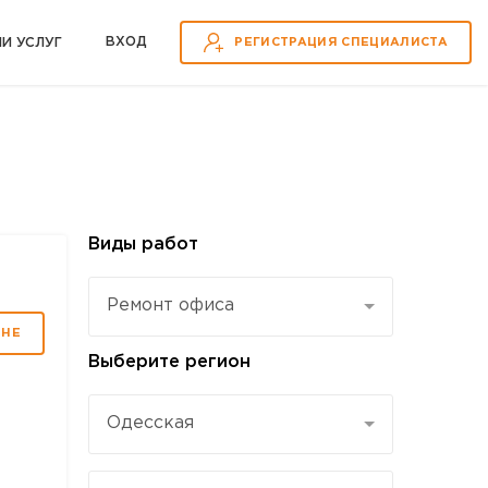
ВХOД
ИИ УСЛУГ
РЕГИСТРАЦИЯ СПЕЦИАЛИСТА
Виды работ
Ремонт офиса
МНЕ
Выберите регион
Одесская