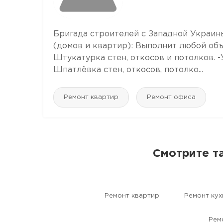
Бригада строителей с Западной Украин
(домов и квартир): Выполнит любой объ
Штукатурка стен, откосов и потолков. -
Шпатлёвка стен, откосов, потолко...
Ремонт квартир
Ремонт офиса
Смотрите т
Ремонт квартир
Ремонт кух
Рем