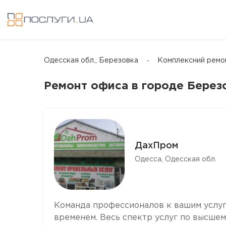
Одесская обл., Березовка
Комплексний ремо
Ремонт офиса в городе Берез
ДахПром
Одесса, Одесская обл.
Команда профессионалов к вашим услуг
временем. Весь спектр услуг по высшем