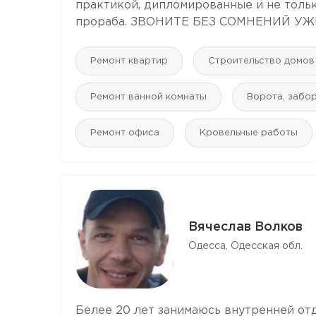
практикой, дипломированные и не тольк
прораба. ЗВОНИТЕ БЕЗ СОМНЕНИЙ УЖЕ,
Ремонт квартир
Строительство домов
Ремонт ванной комнаты
Ворота, забо
Ремонт офиса
Кровельные работы
Вячеслав Волков
Одесса, Одесская обл.
Белее 20 лет занимаюсь внутренней отд