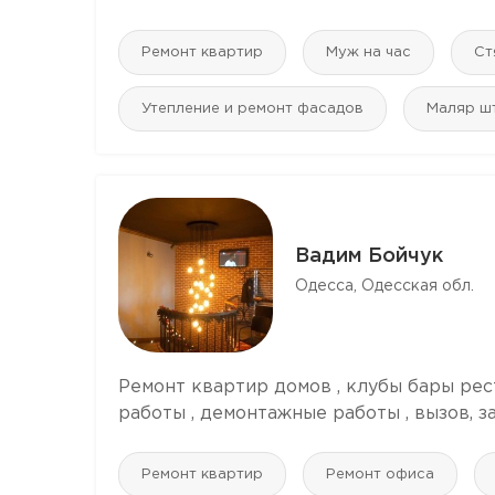
Ремонт квартир
Муж на час
Ст
Утепление и ремонт фасадов
Маляр ш
Вадим Бойчук
Одесса, Одесская обл.
Ремонт квартир домов , клубы бары рес
работы , демонтажные работы , вызов, з
Ремонт квартир
Ремонт офиса