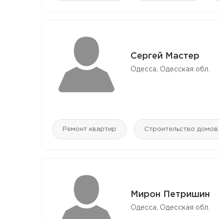
Сергей Мастер
Одесса, Одесская обл.
Ремонт квартир
Строительство домов
Мирон Петришин
Одесса, Одесская обл.