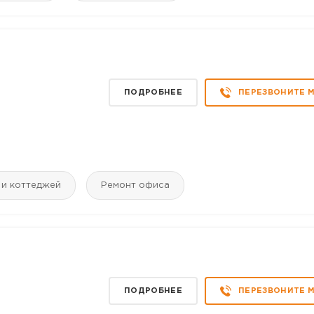
ПОДРОБНЕЕ
ПЕРЕЗВОНИТЕ 
 и коттеджей
Ремонт офиса
ПОДРОБНЕЕ
ПЕРЕЗВОНИТЕ 