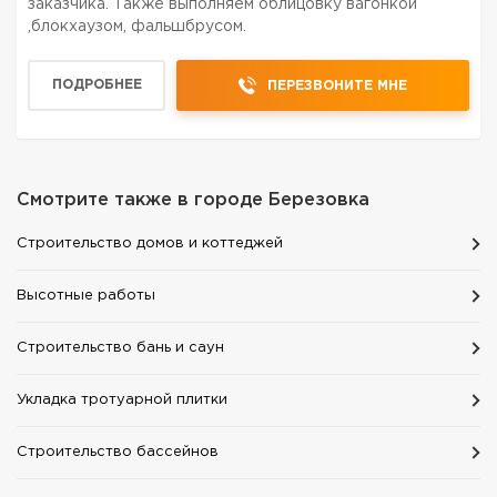
заказчика. Также выполняем облицовку вагонкой
,блокхаузом, фальшбрусом.
ПОДРОБНЕЕ
ПЕРЕЗВОНИТЕ МНЕ
Смотрите также в городе
Березовка
Строительство домов и коттеджей
Высотные работы
Строительство бань и саун
Укладка тротуарной плитки
Строительство бассейнов