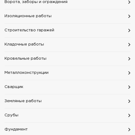
Ворота, заборы и ограждения
Изоляционные работы
Строительство гаражей
Кладочные работы
Кровельные работы
Mеталлоконструкции
Сварщик
Земляные работы
Срубы
Фундамент