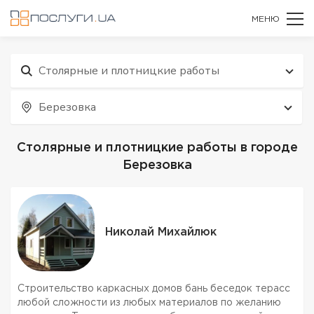
МЕНЮ
Столярные и плотницкие работы
Березовка
Столярные и плотницкие работы в городе
Березовка
Николай Михайлюк
Строительство каркасных домов бань беседок терасс
любой сложности из любых материалов по желанию