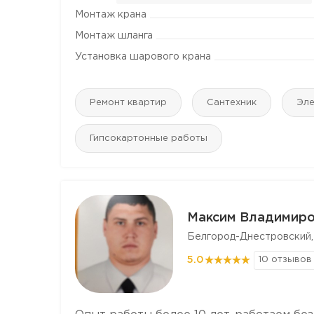
Монтаж крана
Монтаж шланга
Установка шарового крана
Ремонт квартир
Сантехник
Эле
Гипсокартонные работы
Максим Владимиро
Белгород-Днестровский,
5.0
10 отзывов