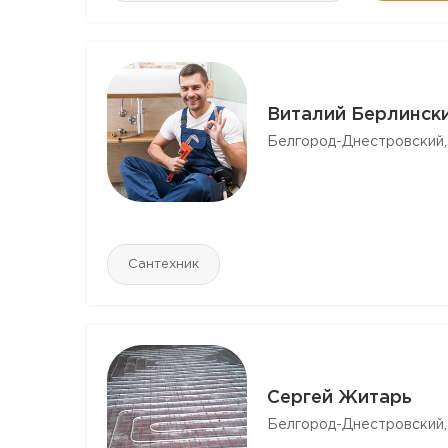
Виталий Берлинск
Белгород-Днестровский,
Сантехник
Сергей Житарь
Белгород-Днестровский,