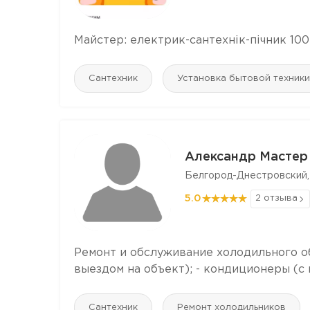
Майстер: електрик-сантехнік-пічник 100
Сантехник
Установка бытовой техники
Александр Мастер
Белгород-Днестровский,
5.0
2 отзыва
Ремонт и обслуживание холодильного о
выездом на объект); - кондиционеры (с
Сантехник
Ремонт холодильников