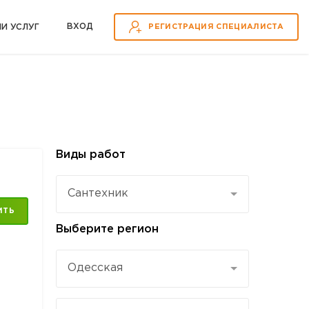
ВХOД
ИИ УСЛУГ
РЕГИСТРАЦИЯ СПЕЦИАЛИСТА
Виды работ
Сантехник
ИТЬ
Выберите регион
Одесская