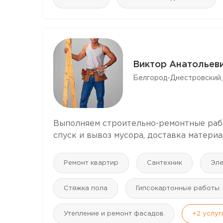
Виктор Анатольеви
Белгород-Днестровский,
Выполняем строительно-ремонтные работ
спуск и вывоз мусора, доставка материал
Ремонт квартир
Сантехник
Эле
Стяжка пола
Гипсокартонные работы
Утепление и ремонт фасадов
+2
услуг