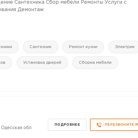
ение Сантехника Сбор мебели Ремонты Услуги с
ования Демонтаж
ехники
Сантехник
Ремонт кухни
Электрик
ков
Установка дверей
Сборка мебели
ПОДРОБНЕЕ
ПЕРЕЗВОНИТЕ 
 Одесская обл.