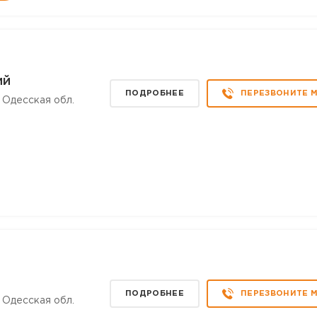
ий
ПОДРОБНЕЕ
ПЕРЕЗВОНИТЕ 
 Одесская обл.
ПОДРОБНЕЕ
ПЕРЕЗВОНИТЕ 
 Одесская обл.