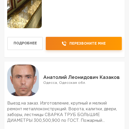
9 ФОТО
ПОДРОБНЕЕ
ПЕРЕЗВОНИТЕ МНЕ
Анатолий Леонидович Казаков
Одесса, Одесская обл.
Выезд на заказ. Изготовление, крупный и мелкий
ремонт металлоконструкций. Ворота, калитки, двери,
заборы, лестницы СВАРКА ТРУБ БОЛЬШИЕ
ДИАМЕТРЫ 300,500,900 по ГОСТ. Пожарный
водопровод по ДБН. многое др. Приемлемые цены.