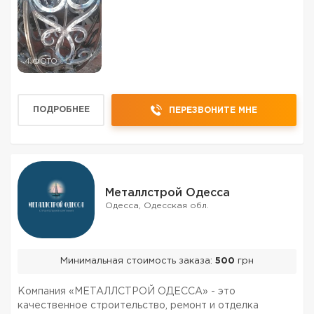
4 ФОТО
ПОДРОБНЕЕ
ПЕРЕЗВОНИТЕ МНЕ
Металлстрой Одесса
Одесса, Одесская обл.
Минимальная стоимость заказа:
500
грн
Компания «МЕТАЛЛСТРОЙ ОДЕССА» - это
качественное строительство, ремонт и отделка