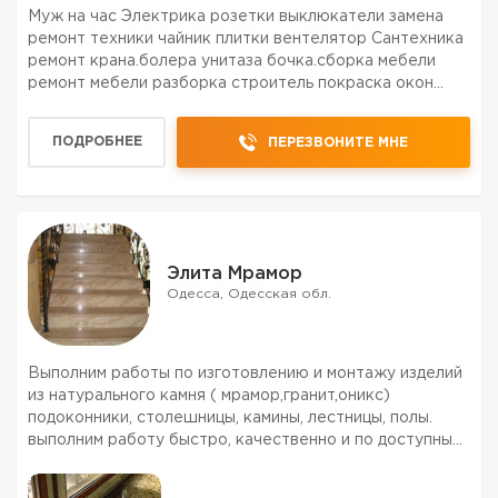
Муж на час Электрика розетки выклюкатели замена
ремонт техники чайник плитки вентелятор Сантехника
ремонт крана.болера унитаза бочка.сборка мебели
ремонт мебели разборка строитель покраска окон
стен.
ПОДРОБНЕЕ
ПЕРЕЗВОНИТЕ МНЕ
Элита Мрамор
Одесса, Одесская обл.
Выполним работы по изготовлению и монтажу изделий
из натурального камня ( мрамор,гранит,оникс)
подоконники, столешницы, камины, лестницы, полы.
выполним работу быстро, качественно и по доступным
ценам!