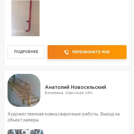
7 ФОТО
ПОДРОБНЕЕ
ПЕРЕЗВОНИТЕ МНЕ
Анатолий Новосельский
Беляевка, Одесская обл.
Художественная ковка,сварочные работы. Выезд на
обьект,замеры.