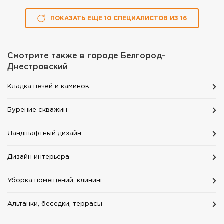
ПОКАЗАТЬ ЕЩЕ
10
СПЕЦИАЛИСТОВ
ИЗ
16
Смотрите также в городе
Белгород-
Днестровский
Кладка печей и каминов
Бурение скважин
Ландшафтный дизайн
Дизайн интерьера
Уборка помещений, клининг
Альтанки, беседки, террасы