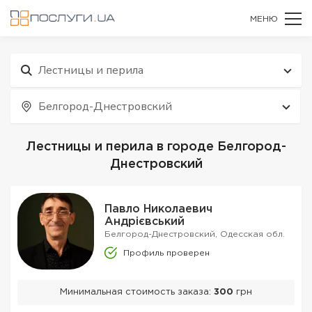
МЕНЮ
Лестницы и перила
Белгород-Днестровский
Лестницы и перила в городе Белгород-
Днестровский
Павло Николаевич
Андрієвський
Белгород-Днестровский, Одесская обл.
Профиль проверен
Минимальная стоимость заказа:
300
грн