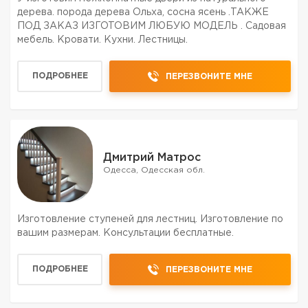
дерева. порода дерева Ольха, сосна ясень .ТАКЖЕ
ПОД ЗАКАЗ ИЗГОТОВИМ ЛЮБУЮ МОДЕЛЬ . Садовая
мебель. Кровати. Кухни. Лестницы.
ПОДРОБНЕЕ
ПЕРЕЗВОНИТЕ МНЕ
Дмитрий Матрос
Одесса, Одесская обл.
Изготовление ступеней для лестниц. Изготовление по
вашим размерам. Консультации бесплатные.
ПОДРОБНЕЕ
ПЕРЕЗВОНИТЕ МНЕ