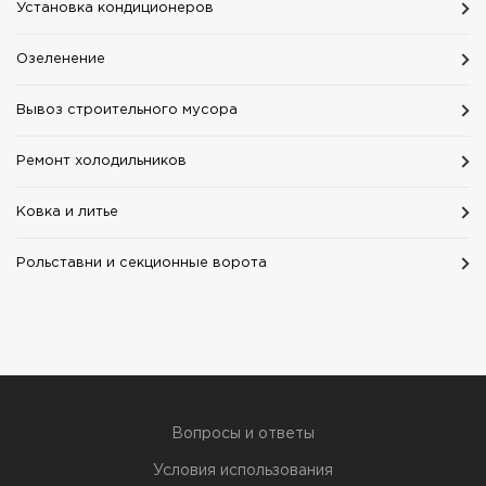
Установка кондиционеров
Озеленение
Вывоз строительного мусора
Ремонт холодильников
Ковка и литье
Рольставни и секционные ворота
Вопросы и ответы
Условия использования