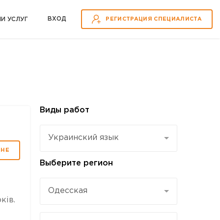
ВХOД
ИИ УСЛУГ
РЕГИСТРАЦИЯ СПЕЦИАЛИСТА
Виды работ
Украинский язык
МНЕ
Выберите регион
Одесская
ків.