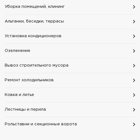
Уборка помещений, клининг
Альтанки, беседки, террасы
Установка кондиционеров
Озеленение
Вывоз строительного мусора
Ремонт холодильников
Ковка и литье
Лестницы и перила
Рольставни и секционные ворота