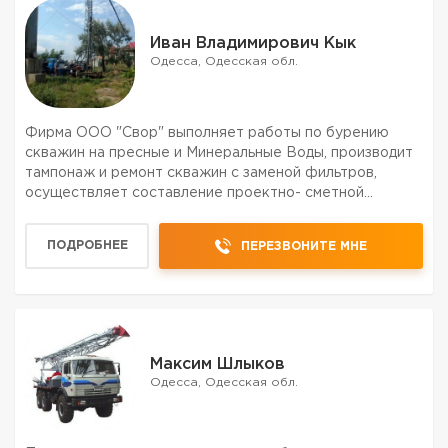
Иван Владимирович Кык
Одесса, Одесская обл.
Фирма ООО "Свор" выполняет работы по бурению
скважин на пресные и Минеральные Воды, производит
тампонаж и ремонт скважин с заменой фильтров,
осуществляет составление проектно- сметной
документации. Опыт работы 40 лет.
ПОДРОБНЕЕ
ПЕРЕЗВОНИТЕ МНЕ
Максим Шлыков
Одесса, Одесская обл.