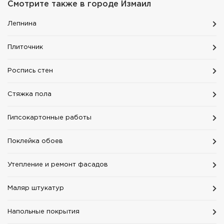
Смотрите также в городе
Измаил
Лепнина
Плиточник
Роспись стен
Стяжка пола
Гипсокартонные работы
Поклейка обоев
Утепление и ремонт фасадов
Маляр штукатур
Напольные покрытия