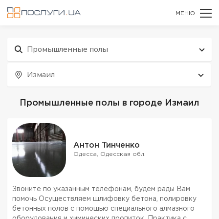
МЕНЮ
Промышленные полы
Измаил
Промышленные полы в городе Измаил
Антон Тинченко
Одесса, Одесская обл.
Звоните по указанным телефонам, будем рады Вам
помочь Осуществляем шлифовку бетона, полировку
бетонных полов с помощью специального алмазного
оборудования и химических пропиток. Практика с