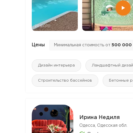
23 ФОТО
Цены
Минимальная стоимость от
500 000
Дизайн интерьера
Ландшафтный диза
Строительство бассейнов
Бетонные 
Ирина Недиля
Одесса, Одесская обл.