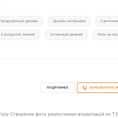
Ландшафтный дизайн
Дизайн интерьера
Сантехни
 и вскрытие замков
Установка дверей
Муж на час
ПОДРОБНЕЕ
ПЕРЕЗВОНИТЕ 
єру. Створення фото реалістичних візуалізацій по ТЗ