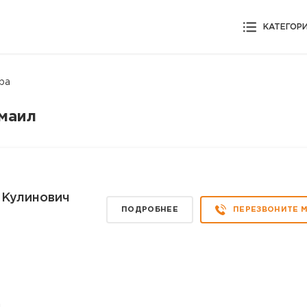
КАТЕГОР
ра
змаил
 Кулинович
ПОДРОБНЕЕ
ПЕРЕЗВОНИТЕ 