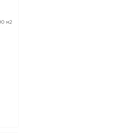
90 м2