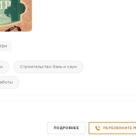
грн
йн
Строительство бань и саун
работы
ПОДРОБНЕЕ
ПЕРЕЗВОНИТЕ 