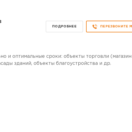
в
ПОДРОБНЕЕ
ПЕРЕЗВОНИТЕ 
о и оптимальные сроки: объекты торговли (магазин
асады зданий, объекты благоустройства и др.