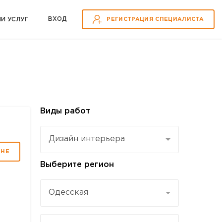
ВХOД
ИИ УСЛУГ
РЕГИСТРАЦИЯ СПЕЦИАЛИСТА
Виды работ
Дизайн интерьера
МНЕ
Выберите регион
Одесская