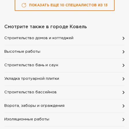
ПОКАЗАТЬ ЕЩЕ
10
СПЕЦИАЛИСТОВ
ИЗ
13
Смотрите также в городе
Ковель
Строительство домов и коттеджей
Высотные работы
Строительство бань и саун
Укладка тротуарной плитки
Строительство бассейнов
Ворота, заборы и ограждения
Изоляционные работы